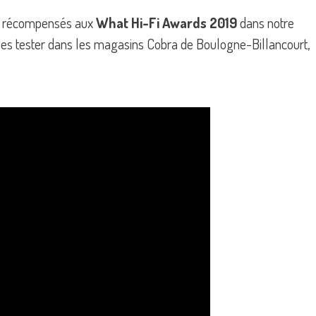
its récompensés aux
What Hi-Fi Awards 2019
dans notre
les tester dans les magasins Cobra de Boulogne-Billancourt,