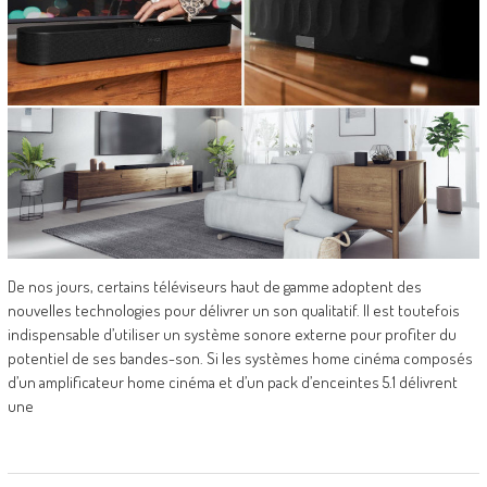
De nos jours, certains téléviseurs haut de gamme adoptent des
nouvelles technologies pour délivrer un son qualitatif. Il est toutefois
indispensable d’utiliser un système sonore externe pour profiter du
potentiel de ses bandes-son. Si les systèmes home cinéma composés
d’un amplificateur home cinéma et d’un pack d’enceintes 5.1 délivrent
une