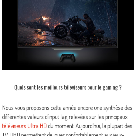
Quels sont les meilleurs téléviseurs pour le gaming ?
Nous vous proposons cette année encore une synthèse des
différentes valeurs d’input lag relevées sur les principaux
téléviseurs Ultra HD
du moment. Aujourd’hui, la plupart des
TV UHD permettent de jouer confortablement aux jeux-