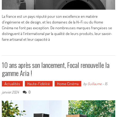
La France est un pays réputé pour son excellence en matière
d'ingénierie et de design, et les domaines de la Hi-Fi ou du Home
Cinéma ne font pas exception. De nombreuses marques françaises se
distinguent à l'international par la qualité de leurs produits, leur savoir-
faire artisanal et leur capacité à
10 ans après son lancement, Focal renouvelle la
gamme Aria !
Actualités
Haute-Fidélité
Home Cinéma
by
Guillaume
-
15
0
janvier 2024