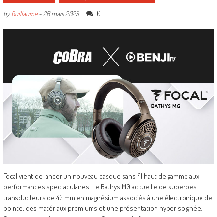
0
by
Guillaume
-
26 mars 2025
Focal vient de lancer un nouveau casque sans fil haut de gamme aux
performances spectaculaires. Le Bathys MG accueille de superbes
transducteurs de 40 mm en magnésium associés à une électronique de
pointe, des matériaux premiums et une présentation hyper soignée.