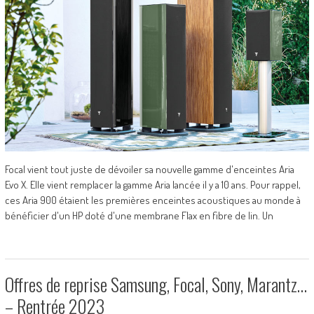
Focal vient tout juste de dévoiler sa nouvelle gamme d'enceintes Aria
Evo X. Elle vient remplacer la gamme Aria lancée il y a 10 ans. Pour rappel,
ces Aria 900 étaient les premières enceintes acoustiques au monde à
bénéficier d'un HP doté d'une membrane Flax en fibre de lin. Un
Offres de reprise Samsung, Focal, Sony, Marantz…
– Rentrée 2023