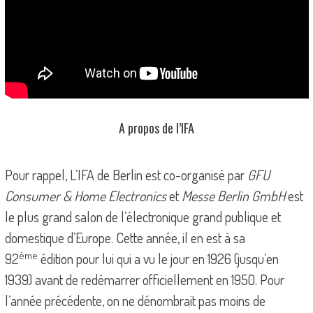
A propos de l’IFA
Pour rappel, L’IFA de Berlin est co-organisé par
GFU
Consumer & Home Electronics
et
Messe Berlin GmbH
est
le plus grand salon de l’électronique grand publique et
domestique d’Europe. Cette année, il en est à sa
ème
92
édition pour lui qui a vu le jour en 1926 (jusqu’en
1939) avant de redémarrer officiellement en 1950. Pour
l’année précédente, on ne dénombrait pas moins de