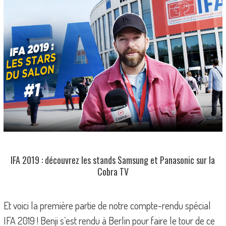
IFA 2019 : découvrez les stands Samsung et Panasonic sur la
Cobra TV
Et voici la première partie de notre compte-rendu spécial
IFA 2019 ! Benji s’est rendu à Berlin pour faire le tour de ce