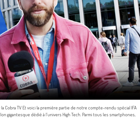
la Cobra TV Et voici la première partie de notre compte-rendu spécial IFA
 salon gigantesque dédié à l'univers High Tech. Parmi tous les smartphones,