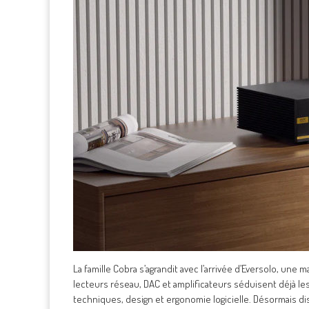
La famille Cobra s’agrandit avec l’arrivée d’Eversolo, u
lecteurs réseau, DAC et amplificateurs séduisent déjà l
techniques, design et ergonomie logicielle. Désormais di