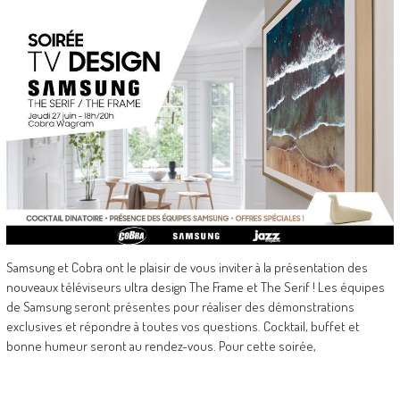
Samsung et Cobra ont le plaisir de vous inviter à la présentation des
nouveaux téléviseurs ultra design The Frame et The Serif ! Les équipes
de Samsung seront présentes pour réaliser des démonstrations
exclusives et répondre à toutes vos questions. Cocktail, buffet et
bonne humeur seront au rendez-vous. Pour cette soirée,