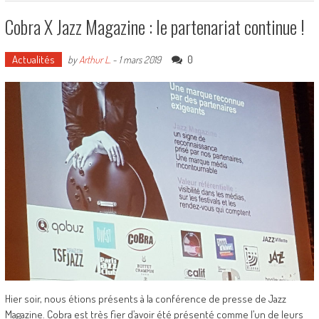
Cobra X Jazz Magazine : le partenariat continue !
Actualités
0
by
Arthur L.
-
1 mars 2019
Hier soir, nous étions présents à la conférence de presse de Jazz
Magazine. Cobra est très fier d’avoir été présenté comme l’un de leurs