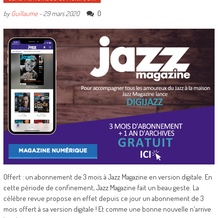
0
by
Guillaume
-
29 mars 2020
Offert : un abonnement de 3 mois à Jazz Magazine en version digitale. En
cette période de confinement, Jazz Magazine fait un beau geste. La
célèbre revue propose en effet depuis ce jour un abonnement de 3
mois offert à sa version digitale ! Et comme une bonne nouvelle n'arrive