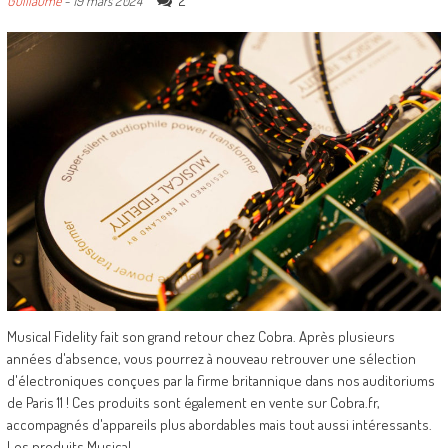
2
Guillaume
-
19 mars 2024
Musical Fidelity fait son grand retour chez Cobra. Après plusieurs
années d'absence, vous pourrez à nouveau retrouver une sélection
d'électroniques conçues par la firme britannique dans nos auditoriums
de Paris 11 ! Ces produits sont également en vente sur Cobra.fr,
accompagnés d'appareils plus abordables mais tout aussi intéressants.
Les produits Musical