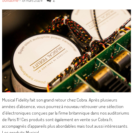
2
Guillaume
-
19 mars 2024
Musical Fidelity fait son grand retour chez Cobra. Après plusieurs
années d'absence, vous pourrez à nouveau retrouver une sélection
d'électroniques conçues par la firme britannique dans nos auditoriums
de Paris 11 ! Ces produits sont également en vente sur Cobra.fr,
accompagnés d'appareils plus abordables mais tout aussi intéressants.
Les produits Musical