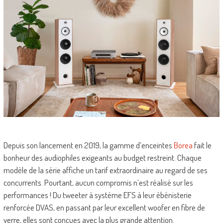
Depuis son lancement en 2019, la gamme d’enceintes
Borea
fait le
bonheur des audiophiles exigeants au budget restreint. Chaque
modèle de la série affiche un tarif extraordinaire au regard de ses
concurrents. Pourtant, aucun compromis n’est réalisé sur les
performances ! Du tweeter à système EFS à leur ébénisterie
renforcée DVAS, en passant par leur excellent woofer en fibre de
verre, elles sont conçues avec la plus grande attention.