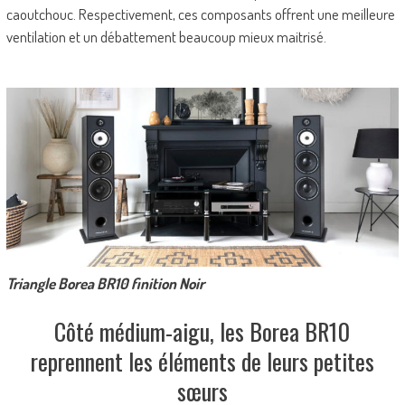
caoutchouc. Respectivement, ces composants offrent une meilleure
ventilation et un débattement beaucoup mieux maitrisé.
Triangle Borea BR10 finition Noir
Côté médium-aigu, les Borea BR10
reprennent les éléments de leurs petites
sœurs