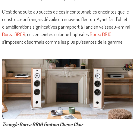
C’est donc suite au succès de ces incontournables enceintes que le
constructeur français dévoile un nouveau fleuron. Ayant fait l’objet
d’améliorations significatives par rapport à l’ancien vaisseau-amiral
Borea BR09
, ces enceintes colonne baptisées
Borea BR10
s’imposent désormais comme les plus puissantes de la gamme.
Triangle Borea BR10 finition Chêne Clair