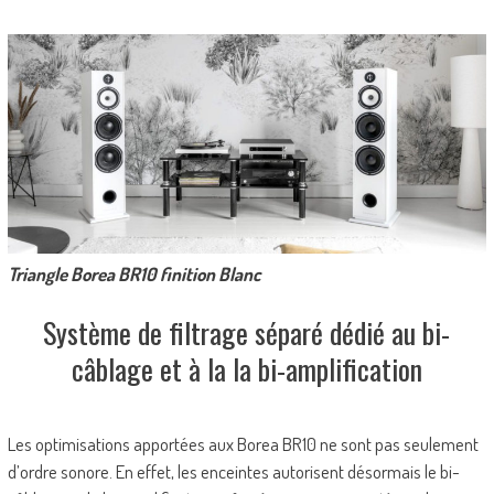
Triangle Borea BR10 finition Blanc
Système de filtrage séparé dédié au bi-
câblage et à la la bi-amplification
Les optimisations apportées aux Borea BR10 ne sont pas seulement
d’ordre sonore. En effet, les enceintes autorisent désormais le bi-