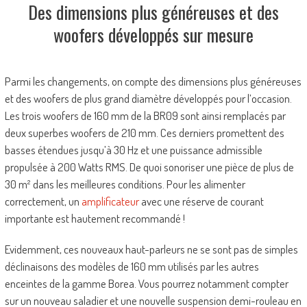
Des dimensions plus généreuses et des
woofers développés sur mesure
Parmi les changements, on compte des dimensions plus généreuses
et des woofers de plus grand diamètre développés pour l’occasion.
Les trois woofers de 160 mm de la BR09 sont ainsi remplacés par
deux superbes woofers de 210 mm. Ces derniers promettent des
basses étendues jusqu’à 30 Hz et une puissance admissible
propulsée à 200 Watts RMS. De quoi sonoriser une pièce de plus de
30 m² dans les meilleures conditions. Pour les alimenter
correctement, un
amplificateur
avec une réserve de courant
importante est hautement recommandé !
Evidemment, ces nouveaux haut-parleurs ne se sont pas de simples
déclinaisons des modèles de 160 mm utilisés par les autres
enceintes de la gamme Borea. Vous pourrez notamment compter
sur un nouveau saladier et une nouvelle suspension demi-rouleau en