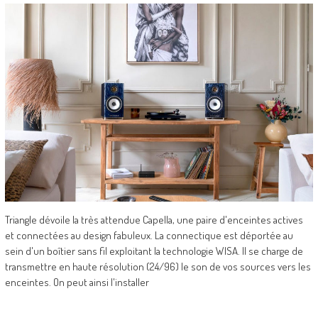
Triangle dévoile la très attendue Capella, une paire d'enceintes actives
et connectées au design fabuleux. La connectique est déportée au
sein d'un boîtier sans fil exploitant la technologie WISA. Il se charge de
transmettre en haute résolution (24/96) le son de vos sources vers les
enceintes. On peut ainsi l'installer