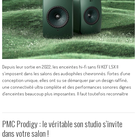
Depuis leur sortie en 2022, les enceintes hi-fi sans fil KEF LSX II
s'imposent dans les salons des audiophiles chevronnés. Fortes d’une
conception unique, elles ont su se démarquer par un design raffiné,
une connectivité ultra complète et des performances sonores dignes
d’enceintes beaucoup plus imposantes. Il faut toutefois reconnaître
PMC Prodigy : le véritable son studio s’invite
dans votre salon !