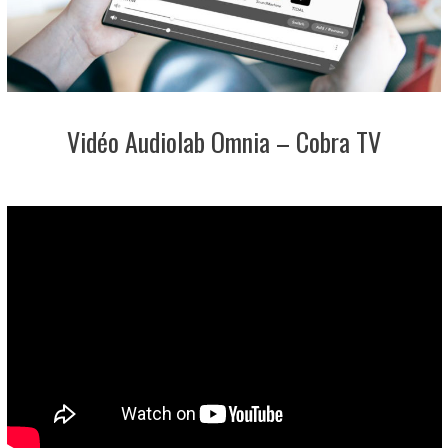
Vidéo Audiolab Omnia – Cobra TV