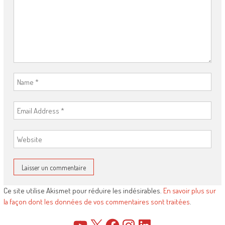
Ce site utilise Akismet pour réduire les indésirables.
En savoir plus sur
la façon dont les données de vos commentaires sont traitées
.
YouTube
X
Facebook
Instagram
LinkedIn