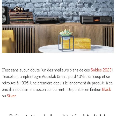
C’est sans aucun doute l’un des meilleurs plans de ces
Soldes 2023
!
L’excellent ampli intégré Audiolab Omnia perd 40% d’un coup et se
retrouve à 1190€. Une première depuis le lancement du produit : à ce
prix, il n’a quasiment aucun concurrent… Disponible en finition
Black
ou
Silver
.