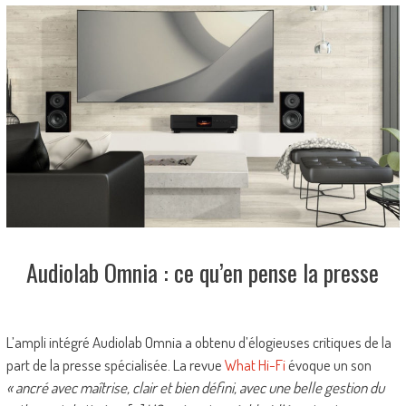
Audiolab Omnia : ce qu’en pense la presse
L’ampli intégré Audiolab Omnia a obtenu d’élogieuses critiques de la
part de la presse spécialisée. La revue
What Hi-Fi
évoque un son
« ancré avec maîtrise, clair et bien défini, avec une belle gestion du