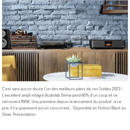
C'est sans aucun doute l'un des meilleurs plans de ces Soldes 2023 !
L'excellent ampli intégré Audiolab Omnia perd 40% d'un coup et se
retrouve à 1190€. Une première depuis le lancement du produit : à ce
prix, il n'a quasiment aucun concurrent... Disponible en finition Black ou
Silver. Présentation