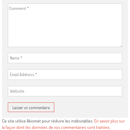
Ce site utilise Akismet pour réduire les indésirables.
En savoir plus sur
la façon dont les données de vos commentaires sont traitées
.