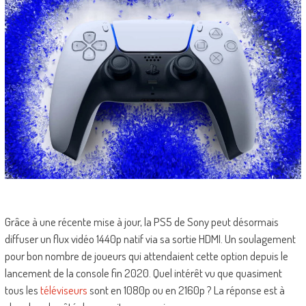
Grâce à une récente mise à jour, la PS5 de Sony peut désormais
diffuser un flux vidéo 1440p natif via sa sortie HDMI. Un soulagement
pour bon nombre de joueurs qui attendaient cette option depuis le
lancement de la console fin 2020. Quel intérêt vu que quasiment
tous les
téléviseurs
sont en 1080p ou en 2160p ? La réponse est à