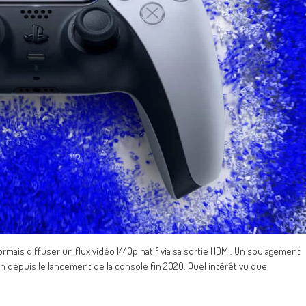
rmais diffuser un flux vidéo 1440p natif via sa sortie HDMI. Un soulagement
 depuis le lancement de la console fin 2020. Quel intérêt vu que