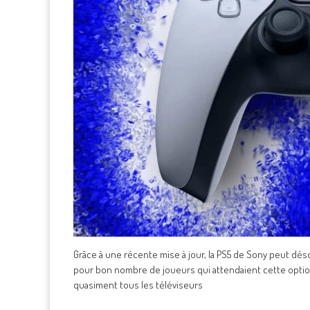
Grâce à une récente mise à jour, la PS5 de Sony peut déso
pour bon nombre de joueurs qui attendaient cette option
quasiment tous les téléviseurs