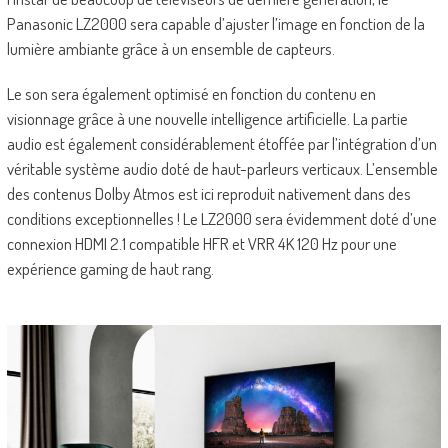
Panasonic LZ2000 sera capable d’ajuster l’image en fonction de la
lumière ambiante grâce à un ensemble de capteurs.
Le son sera également optimisé en fonction du contenu en
visionnage grâce à une nouvelle intelligence artificielle. La partie
audio est également considérablement étoffée par l’intégration d’un
véritable système audio doté de haut-parleurs verticaux. L’ensemble
des contenus Dolby Atmos est ici reproduit nativement dans des
conditions exceptionnelles ! Le LZ2000 sera évidemment doté d’une
connexion HDMI 2.1 compatible HFR et VRR 4K 120 Hz pour une
expérience gaming de haut rang.