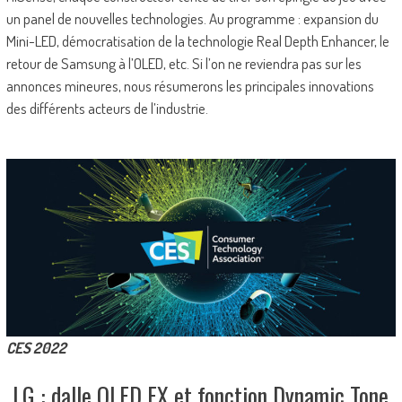
un panel de nouvelles technologies. Au programme : expansion du
Mini-LED, démocratisation de la technologie Real Depth Enhancer, le
retour de Samsung à l’OLED, etc. Si l’on ne reviendra pas sur les
annonces mineures, nous résumerons les principales innovations
des différents acteurs de l’industrie.
CES 2022
LG : dalle OLED EX et fonction Dynamic Tone