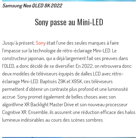
Samsung Neo QLED 8K 2022
Sony passe au Mini-LED
Jusqu’à présent,
Sony
était l’une des seules marques à faire
l’impasse sur la technologie de rétro-éclairage Mini-LED. Le
constructeur japonais, qui a déjà largement fait ses preuves dans
l’OLED, a donc décidé de se diversifier. En 2022, on retrouvera donc
deux modèles de téléviseurs équipés de dalles LCD avec rétro-
éclairage Mini-LED. Baptisés Z9K et X95K, ces téléviseurs
permettent d’obtenir un contraste plus profond et une luminosité
accrue. Sony promet également de belles choses avec son
algorithme XR Backlight Master Drive et son nouveau processeur
Cognitive XR. Ensemble, ils assurent une réduction efficace des halos
lumineux indésirables au cours des scènes sombres.