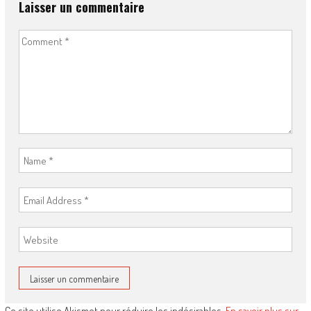
Laisser un commentaire
Ce site utilise Akismet pour réduire les indésirables.
En savoir plus sur