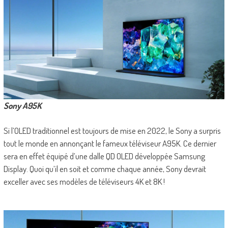
Sony A95K
Si l’OLED traditionnel est toujours de mise en 2022, le Sony a surpris
tout le monde en annonçant le fameux téléviseur A95K. Ce dernier
sera en effet équipé d’une dalle QD OLED développée Samsung
Display. Quoi qu’il en soit et comme chaque année, Sony devrait
exceller avec ses modèles de téléviseurs 4K et 8K !