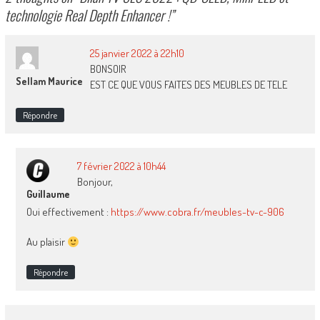
technologie Real Depth Enhancer !
”
25 janvier 2022 à 22h10
BONSOIR
Sellam Maurice
EST CE QUE VOUS FAITES DES MEUBLES DE TELE
Répondre
7 février 2022 à 10h44
Bonjour,
Guillaume
Oui effectivement :
https://www.cobra.fr/meubles-tv-c-906
Au plaisir
Répondre