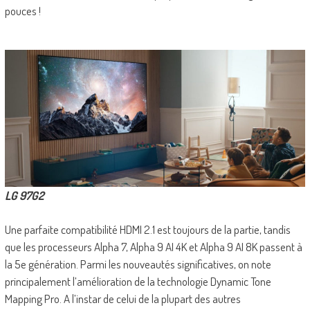
pouces !
LG 97G2
Une parfaite compatibilité HDMI 2.1 est toujours de la partie, tandis
que les processeurs Alpha 7, Alpha 9 AI 4K et Alpha 9 AI 8K passent à
la 5e génération. Parmi les nouveautés significatives, on note
principalement l’amélioration de la technologie Dynamic Tone
Mapping Pro. A l’instar de celui de la plupart des autres