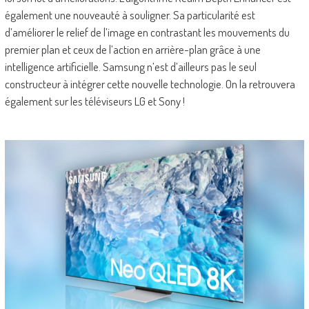
également une nouveauté à souligner. Sa particularité est
d’améliorer le relief de l’image en contrastant les mouvements du
premier plan et ceux de l’action en arrière-plan grâce à une
intelligence artificielle. Samsung n’est d’ailleurs pas le seul
constructeur à intégrer cette nouvelle technologie. On la retrouvera
également sur les téléviseurs LG et Sony !