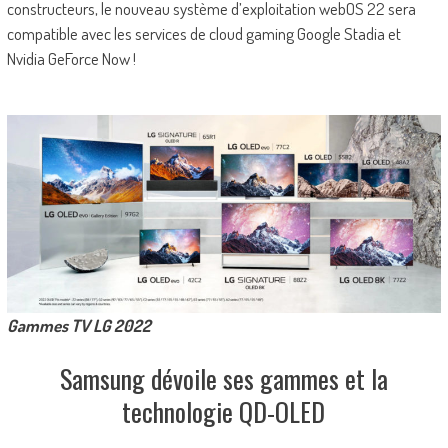
constructeurs, le nouveau système d’exploitation webOS 22 sera
compatible avec les services de cloud gaming Google Stadia et
Nvidia GeForce Now !
Gammes TV LG 2022
Samsung dévoile ses gammes et la
technologie QD-OLED