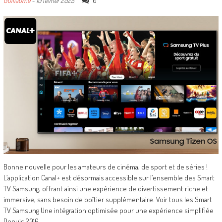
0
Guillaume
-
10 février 2025
Bonne nouvelle pour les amateurs de cinéma, de sport et de séries !
L’application Canal+ est désormais accessible sur l’ensemble des Smart
TV Samsung, offrant ainsi une expérience de divertissement riche et
immersive, sans besoin de boîtier supplémentaire. Voir tous les Smart
TV Samsung Une intégration optimisée pour une expérience simplifiée
Depuis 2016,