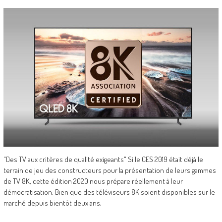
"Des TV aux critères de qualité exigeants" Si le CES 2019 était déjà le
terrain de jeu des constructeurs pour la présentation de leurs gammes
de TV 8K, cette édition 2020 nous prépare réellement à leur
démocratisation. Bien que des téléviseurs 8K soient disponibles sur le
marché depuis bientôt deux ans,