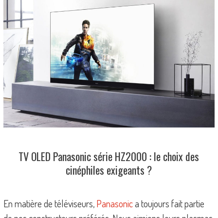
TV OLED Panasonic série HZ2000 : le choix des
cinéphiles exigeants ?
En matière de téléviseurs,
Panasonic
a toujours fait partie