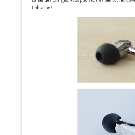
Cobrason !