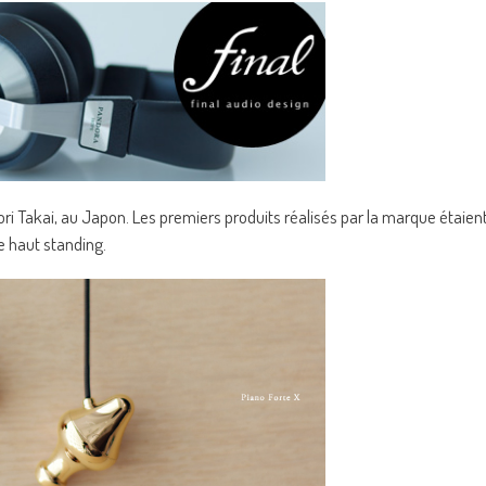
i Takai, au Japon. Les premiers produits réalisés par la marque étaien
e haut standing.