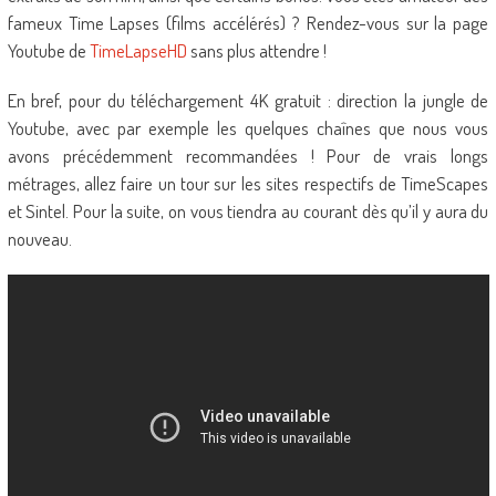
fameux Time Lapses (films accélérés) ? Rendez-vous sur la page
Youtube de
TimeLapseHD
sans plus attendre !
En bref, pour du téléchargement 4K gratuit : direction la jungle de
Youtube, avec par exemple les quelques chaînes que nous vous
avons précédemment recommandées ! Pour de vrais longs
métrages, allez faire un tour sur les sites respectifs de TimeScapes
et Sintel. Pour la suite, on vous tiendra au courant dès qu’il y aura du
nouveau.