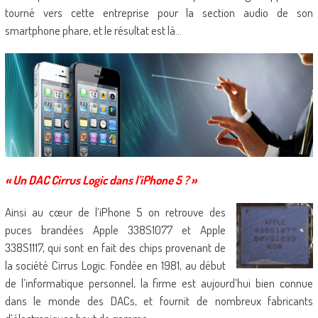
tourné vers cette entreprise pour la section audio de son
smartphone phare, et le résultat est là…
« Un DAC Cirrus Logic dans l’iPhone 5 ? »
Ainsi au cœur de l’iPhone 5 on retrouve des
puces brandées Apple 338S1077 et Apple
338S1117, qui sont en fait des chips provenant de
la société Cirrus Logic. Fondée en 1981, au début
de l’informatique personnel, la firme est aujourd’hui bien connue
dans le monde des DACs, et fournit de nombreux fabricants