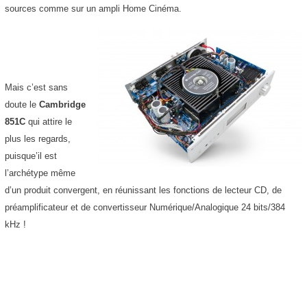
sources comme sur un ampli Home Cinéma.
Mais c’est sans
doute le
Cambridge
851C
qui attire le
plus les regards,
puisque’il est
l’archétype même
d’un produit convergent, en réunissant les fonctions de lecteur CD, de
préamplificateur et de convertisseur Numérique/Analogique 24 bits/384
kHz !