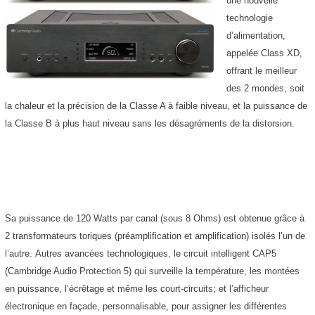
une nouvelle
technologie
d’alimentation,
appelée Class XD,
offrant le meilleur
des 2 mondes, soit
la chaleur et la précision de la Classe A à faible niveau, et la puissance de
la Classe B à plus haut niveau sans les désagréments de la distorsion.
Sa puissance de 120 Watts par canal (sous 8 Ohms) est obtenue grâce à
2 transformateurs toriques (préamplification et amplification) isolés l’un de
l’autre. Autres avancées technologiques, le circuit intelligent CAP5
(Cambridge Audio Protection 5) qui surveille la température, les montées
en puissance, l’écrêtage et même les court-circuits; et l’afficheur
électronique en façade, personnalisable, pour assigner les différentes