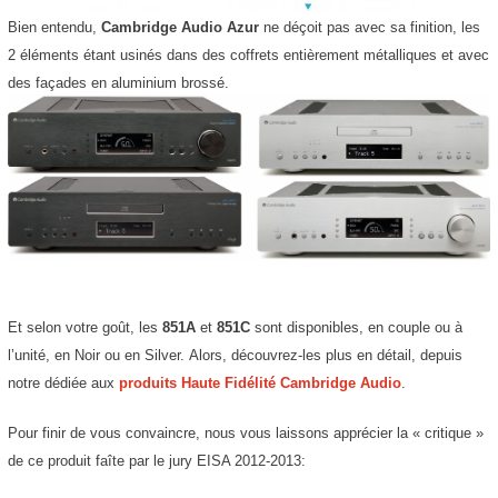
Bien entendu,
Cambridge Audio
Azur
ne déçoit pas avec sa finition, les
2 éléments étant usinés dans des coffrets entièrement métalliques et avec
des façades en aluminium brossé.
Et selon votre goût, les
851A
et
851C
sont disponibles, en couple ou à
l’unité, en Noir ou en Silver.
Alors, découvrez-les plus en détail, depuis
notre dédiée aux
produits Haute Fidélité Cambridge Audio
.
Pour finir de vous convaincre, nous vous laissons apprécier la « critique »
de ce produit faîte par le jury EISA 2012-2013: