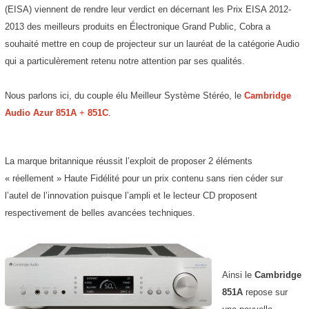
(EISA) viennent de rendre leur verdict en décernant les Prix EISA 2012-
2013 des meilleurs produits en Électronique Grand Public, Cobra a
souhaité mettre en coup de projecteur sur un lauréat de la catégorie Audio
qui a particulèrement retenu notre attention par ses qualités.
Nous parlons ici, du couple élu Meilleur Système Stéréo, le
Cambridge
Audio Azur 851A
+
851C
.
La marque britannique réussit l’exploit de proposer 2 éléments
« réellement » Haute Fidélité pour un prix contenu sans rien céder sur
l’autel de l’innovation puisque l’ampli et le lecteur CD proposent
respectivement de belles avancées techniques.
Ainsi le
Cambridge
851A
repose sur