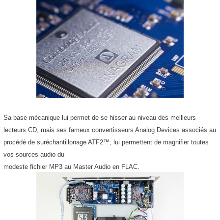
Sa base mécanique lui permet de se hisser au niveau des meilleurs
lecteurs CD, mais ses fameux convertisseurs Analog Devices associés au
procédé de suréchantillonage ATF2™, lui permettent de magnifier toutes
vos sources audio du
modeste fichier MP3 au Master Audio en FLAC.