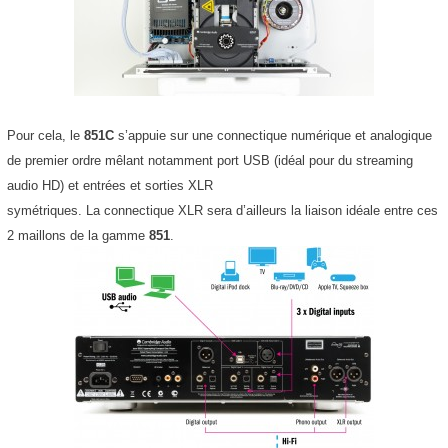
Pour cela, le
851C
s’appuie sur une connectique numérique et analogique
de premier ordre mêlant notamment port USB (idéal pour du streaming
audio HD) et entrées et sorties XLR
symétriques. La connectique XLR sera d’ailleurs la liaison idéale entre ces
2 maillons de la gamme
851
.