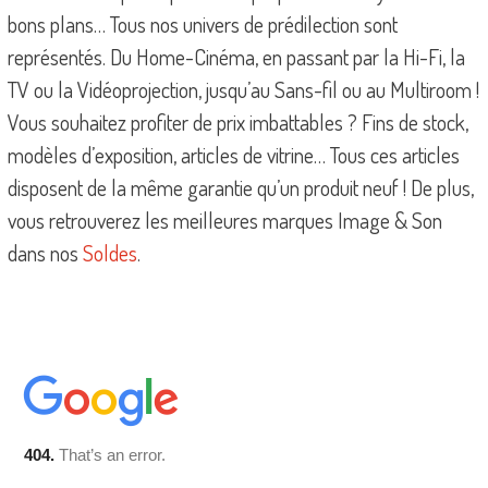
bons plans… Tous nos univers de prédilection sont
représentés. Du Home-Cinéma, en passant par la Hi-Fi, la
TV ou la Vidéoprojection, jusqu’au Sans-fil ou au Multiroom !
Vous souhaitez profiter de prix imbattables ? Fins de stock,
modèles d’exposition, articles de vitrine… Tous ces articles
disposent de la même garantie qu’un produit neuf ! De plus,
vous retrouverez les meilleures marques Image & Son
dans nos
Soldes
.