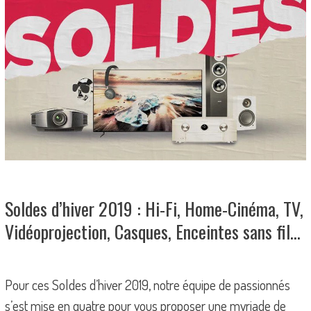
Soldes d’hiver 2019 : Hi-Fi, Home-Cinéma, TV,
Vidéoprojection, Casques, Enceintes sans fil…
Pour ces Soldes d’hiver 2019, notre équipe de passionnés
s’est mise en quatre pour vous proposer une myriade de