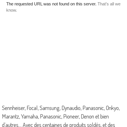
Sennheiser, Focal, Samsung, Dynaudio, Panasonic, Onkyo,
Marantz, Yamaha, Panasonic, Pioneer, Denon et bien
d’autres… Avec des centaines de produits soldés, et des