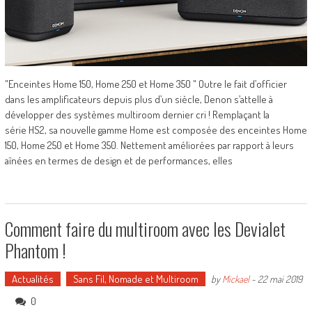
"Enceintes Home 150, Home 250 et Home 350 " Outre le fait d’officier
dans les amplificateurs depuis plus d’un siècle, Denon s’attelle à
développer des systèmes multiroom dernier cri ! Remplaçant la
série HS2, sa nouvelle gamme Home est composée des enceintes Home
150, Home 250 et Home 350. Nettement améliorées par rapport à leurs
aînées en termes de design et de performances, elles
Comment faire du multiroom avec les Devialet
Phantom !
Actualités
Sans Fil, Nomade et Multiroom
by
Mickael
-
22 mai 2019
0