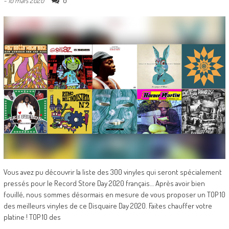
0
-
10 mars 2020
Vous avez pu découvrir la liste des 300 vinyles qui seront spécialement
pressés pour le Record Store Day 2020 français… Après avoir bien
fouillé, nous sommes désormais en mesure de vous proposer un TOP 10
des meilleurs vinyles de ce Disquaire Day 2020. Faites chauffer votre
platine ! TOP 10 des