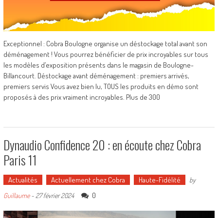
Exceptionnel : Cobra Boulogne organise un déstockage total avant son
déménagement ! Vous pourrez bénéficier de prix incroyables sur tous
les modèles d’exposition présents dans le magasin de Boulogne-
Billancourt. Déstockage avant déménagement : premiers arrivés,
premiers servis Vous avez bien lu, TOUS les produits en démo sont
proposés à des prix vraiment incroyables. Plus de 300
Dynaudio Confidence 20 : en écoute chez Cobra
Paris 11
Actualités
Actuellement chez Cobra
Haute-Fidélité
by
0
Guillaume
-
27 février 2024