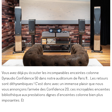
Vous avez déjà pu écouter les incomparables enceintes colonne
Dynaudio Confidence 50 dans notre auditorium de Paris 11... Les retours
sont dithyrambiques ! C'est donc avec un immense plaisir que nous
vous annonçons l'arrivée des Confidence 20, ces incroyables enceintes
bibliothèque aux prestations dignes d'enceintes colonne bien plus
imposantes. Et