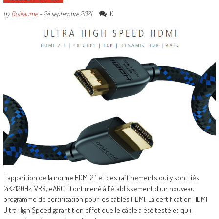
0
by
Guillaume
-
24 septembre 2021
L'apparition de la norme HDMI 2.1 et des raffinements qui y sont liés
(4K/120Hz, VRR, eARC...) ont mené à l'établissement d'un nouveau
programme de certification pour les câbles HDMI. La certification HDMI
Ultra High Speed garantit en effet que le câble a été testé et qu'il