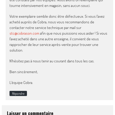
tourne intensivement en magasin, sans aucun souci.
Votre exemplaire semble donc être défectueux. Si vous l’avez
acheté auprès de Cobra, nous vous recommandons de
contacter notre service technique par mail sur
stc@cobrason.com
afin que nous puissions vous aider ! Si vous
l’avez acheté dans une autre enseigne, il convient de vous
rapprocher de leur service après-vente pour trouver une
solution.
N’hésitez pas à nous tenir au courant dans tous les cas.
Bien sincèrement,
L’équipe Cobra.
Répondre
Laisser un commentaire