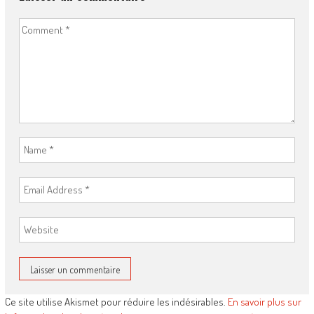
Ce site utilise Akismet pour réduire les indésirables.
En savoir plus sur