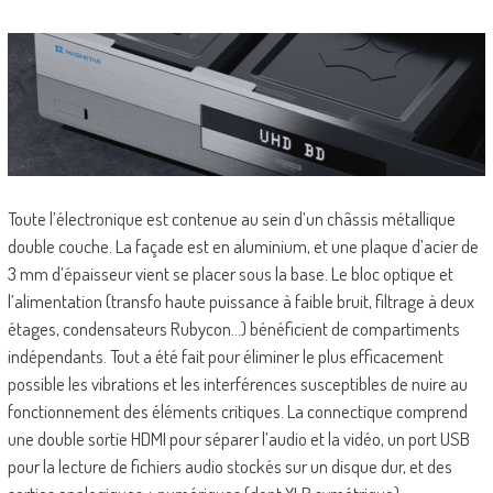
Toute l’électronique est contenue au sein d’un châssis métallique
double couche. La façade est en aluminium, et une plaque d’acier de
3 mm d’épaisseur vient se placer sous la base. Le bloc optique et
l’alimentation (transfo haute puissance
à faible bruit, filtrage à deux
étages, condensateurs Rubycon…) bénéficient de compartiments
indépendants. Tout a été fait pour éliminer le plus efficacement
possible les vibrations et les interférences susceptibles de nuire au
fonctionnement des éléments critiques. La connectique comprend
une double sortie HDMI pour séparer l’audio et la vidéo, un port USB
pour la lecture de fichiers audio stockés sur un disque dur, et des