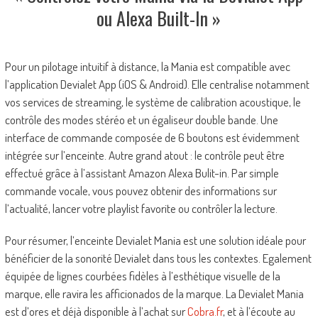
ou Alexa Built-In »
Pour un pilotage intuitif à distance, la Mania est compatible avec
l’application Devialet App (iOS & Android). Elle centralise notamment
vos services de streaming, le système de calibration acoustique, le
contrôle des modes stéréo et un égaliseur double bande. Une
interface de commande composée de 6 boutons est évidemment
intégrée sur l’enceinte. Autre grand atout : le contrôle peut être
effectué grâce à l’assistant Amazon Alexa Bulit-in. Par simple
commande vocale, vous pouvez obtenir des informations sur
l’actualité, lancer votre playlist favorite ou contrôler la lecture.
Pour résumer, l’enceinte Devialet Mania est une solution idéale pour
bénéficier de la sonorité Devialet dans tous les contextes. Egalement
équipée de lignes courbées fidèles à l’esthétique visuelle de la
marque, elle ravira les afficionados de la marque. La Devialet Mania
est d’ores et déjà disponible à l’achat sur
Cobra.fr
, et à l’écoute au