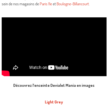
sein de nos magasins de
Paris 11e
et
Boulogne-Billancourt
.
Découvrez l’enceinte Devialet Mania en images
Light Grey