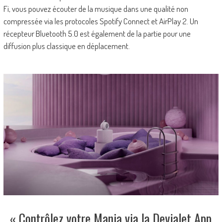
Fi, vous pouvez écouter de la musique dans une qualité non
compressée via les protocoles Spotify Connect et AirPlay 2. Un
récepteur Bluetooth 5.0 est également de la partie pour une
diffusion plus classique en déplacement.
« Contrôlez votre Mania via la Devialet App