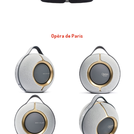
Opéra de Paris