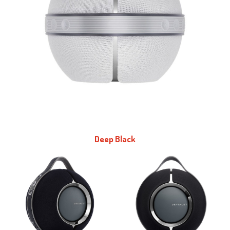
Deep Black