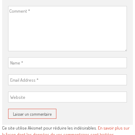
Ce site utilise Akismet pour réduire les indésirables.
En savoir plus sur
la façon dont les données de vos commentaires sont traitées
.