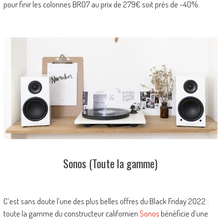
pour finir les colonnes BR07 au prix de 279€ soit près de -40%.
Sonos (Toute la gamme)
C’est sans doute l’une des plus belles offres du Black Friday 2022 :
toute la gamme du constructeur californien
Sonos
bénéficie d’une