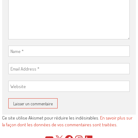
Ce site utilise Akismet pour réduire les indésirables.
En savoir plus sur
la façon dont les données de vos commentaires sont traitées
.