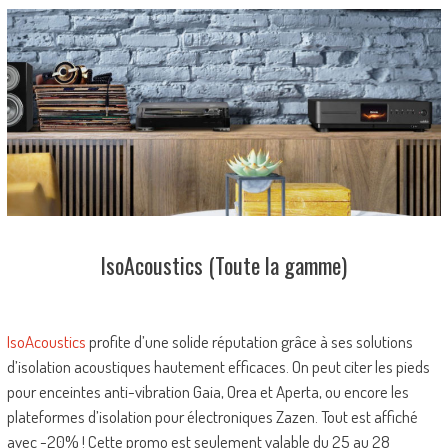
IsoAcoustics (Toute la gamme)
IsoAcoustics
profite d’une solide réputation grâce à ses solutions
d’isolation acoustiques hautement efficaces. On peut citer les pieds
pour enceintes anti-vibration Gaia, Orea et Aperta, ou encore les
plateformes d’isolation pour électroniques Zazen. Tout est affiché
avec -20% ! Cette promo est seulement valable du 25 au 28