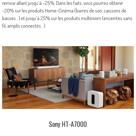
remise allant jusqu’à -25%. Dans les faits, vous pourrez obtenir
-20% sur les produits Home-Cinéma (barres de son, caissons de
basses…) et jusqu’à 25% sur les produits multiroom (enceintes sans
fil, amplis connectés…).
Sony HT-A7000