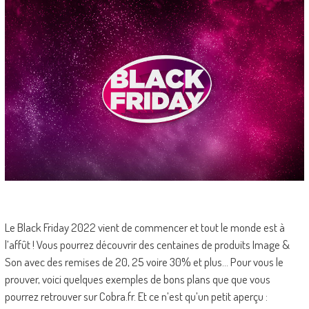
Le Black Friday 2022 vient de commencer et tout le monde est à
l’affût ! Vous pourrez découvrir des centaines de produits Image &
Son avec des remises de 20, 25 voire 30% et plus… Pour vous le
prouver, voici quelques exemples de bons plans que que vous
pourrez retrouver sur Cobra.fr. Et ce n’est qu’un petit aperçu :