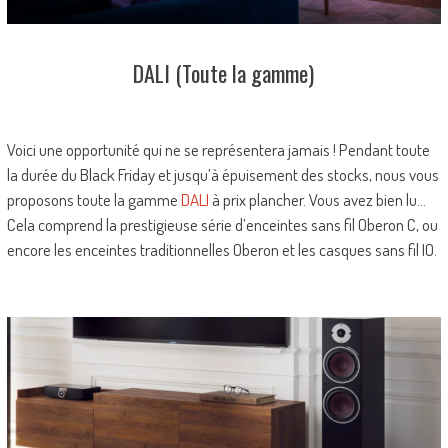
DALI (Toute la gamme)
Voici une opportunité qui ne se représentera jamais ! Pendant toute
la durée du Black Friday et jusqu’à épuisement des stocks, nous vous
proposons toute la gamme
DALI
à prix plancher. Vous avez bien lu…
Cela comprend la prestigieuse série d’enceintes sans fil Oberon C, ou
encore les enceintes traditionnelles Oberon et les casques sans fil IO.