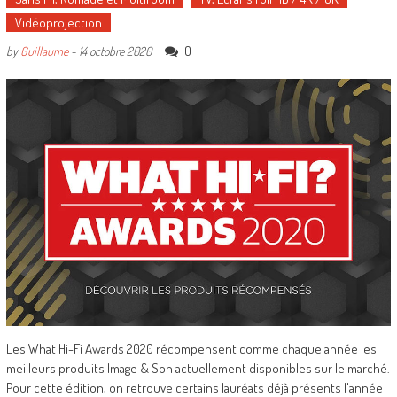
Vidéoprojection
0
by
Guillaume
-
14 octobre 2020
Les What Hi-Fi Awards 2020 récompensent comme chaque année les
meilleurs produits Image & Son actuellement disponibles sur le marché.
Pour cette édition, on retrouve certains lauréats déjà présents l'année