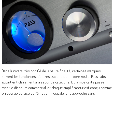
Dans l’univers très codifié de la haute fidélité, certaines marques
suivent les tendances, d’autres tracent leur propre route. Pass Labs
appartient clairement à la seconde catégorie. Ici, la musicalité passe
avant le discours commercial, et chaque amplificateur est conçu comme
un outil au service de l’émotion musicale. Une approche sans