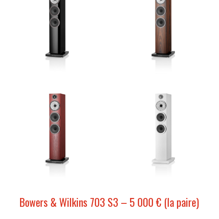
Bowers & Wilkins 703 S3 – 5 000 € (la paire)