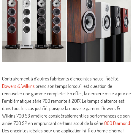
Contrairement à d’autres fabricants d’enceintes haute-fidélité,
Bowers & Wilkins
prend son temps lorsqu’il est question de
renouveler une gamme complète ! En effet, la dernière mise à jour de
l’emblématique série 700 remonte à 2017. Le temps d’attente est
dans tous les cas justifié, puisque la nouvelle gamme Bowers &
Wilkins 700 S3 améliore considérablement les performances de son
ainée 700 S2 en empruntant certains atout de la série
800 Diamond
.
Des enceintes idéales pour une application hi-fi ou home cinéma !