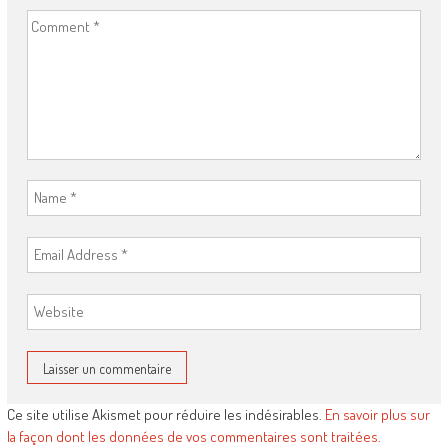
Ce site utilise Akismet pour réduire les indésirables.
En savoir plus sur
la façon dont les données de vos commentaires sont traitées
.