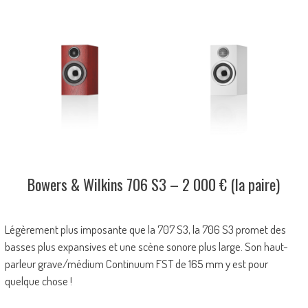
Bowers & Wilkins 706 S3 – 2 000 € (la paire)
Légèrement plus imposante que la 707 S3, la 706 S3 promet des
basses plus expansives et une scène sonore plus large. Son haut-
parleur grave/médium Continuum FST de 165 mm y est pour
quelque chose !