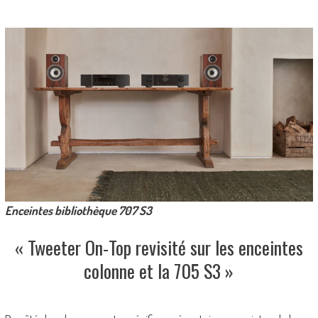
Enceintes bibliothèque 707 S3
« Tweeter On-Top revisité sur les enceintes
colonne et la 705 S3 »