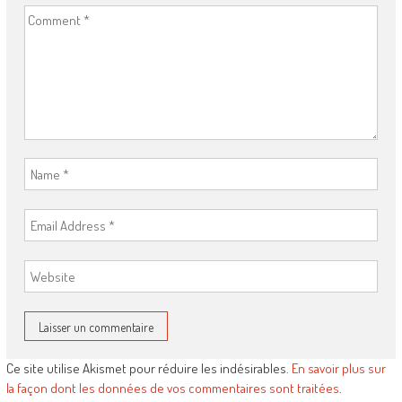
Ce site utilise Akismet pour réduire les indésirables.
En savoir plus sur
la façon dont les données de vos commentaires sont traitées
.