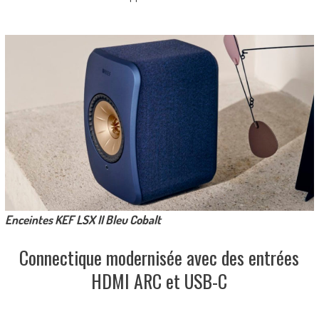
Enceintes KEF LSX II Bleu Cobalt
Connectique modernisée avec des entrées
HDMI ARC et USB-C