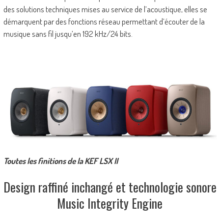
des solutions techniques mises au service de l’acoustique, elles se
démarquent par des fonctions réseau permettant d’écouter de la
musique sans fil jusqu’en 192 kHz/24 bits.
Toutes les finitions de la KEF LSX II
Design raffiné inchangé et technologie sonore
Music Integrity Engine