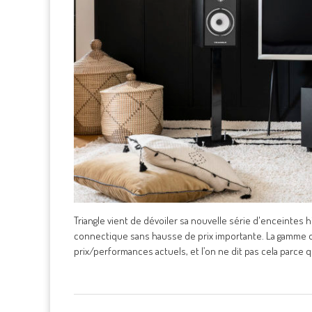
Triangle vient de dévoiler sa nouvelle série d'enceintes 
connectique sans hausse de prix importante. La gamme d’
prix/performances actuels, et l’on ne dit pas cela parce 