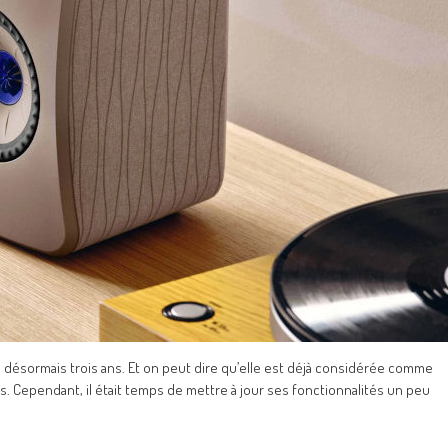
 a désormais trois ans. Et on peut dire qu’elle est déjà considérée comme
. Cependant, il était temps de mettre à jour ses fonctionnalités un peu