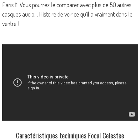
Paris 11. Vous pourrez le comparer avec plus de 50 autres
casques audio… Histoire de voir ce qu’il a vraiment dans le
ventre !
Caractéristiques techniques Focal Celestee