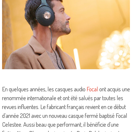
En quelques années, les casques audio
Focal
ont acquis une
renommée internationale et ont été salués par toutes les
revues influentes. Le fabricant français revient en ce début
d’année 2021 avec un nouveau casque fermé baptisé Focal
Celestee. Aussi beau que performant, il bénéficie d’une