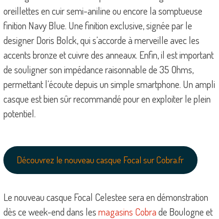
oreillettes en cuir semi-aniline ou encore la somptueuse
finition Navy Blue. Une finition exclusive, signée par le
designer Doris Bolck, qui s’accorde à merveille avec les
accents bronze et cuivre des anneaux. Enfin, il est important
de souligner son impédance raisonnable de 35 Ohms,
permettant l’écoute depuis un simple smartphone. Un ampli
casque est bien sûr recommandé pour en exploiter le plein
potentiel.
Découvrez le nouveau casque Focal sur Cobra.fr
Le nouveau casque Focal Celestee sera en démonstration
dès ce week-end dans les
magasins Cobra
de Boulogne et