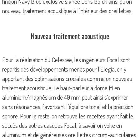
finition Navy Blue exclusive signée Doris Bolck ainsi qu’un
nouveau traitement acoustique à l’intérieur des oreillettes.
Nouveau traitement acoustique
Pour la réalisation du Celestee, les ingénieurs Focal sont
repartis des développements menés pour l’Elegia, en y
apportant des optimisations cruciales comme un nouveau
traitement acoustique. Le haut-parleur à dôme M en
aluminium/magnésium de 40 mm peut ainsi s’exprimer
sans résonances, favorisant l’équilibre tonal et la précision
sonore. Pour le reste, on retrouve les recettes ayant fait le
succès des autres casques Focal, à savoir un yoke en
aluminium et de généreuses oreillettes circum-auriculaires