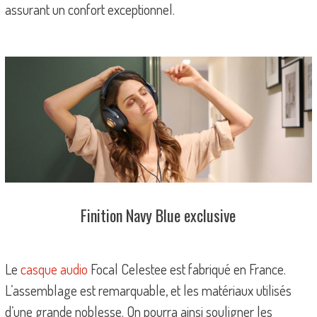
assurant un confort exceptionnel.
Finition Navy Blue exclusive
Le
casque audio
Focal Celestee est fabriqué en France.
L’assemblage est remarquable, et les matériaux utilisés
d’une grande noblesse. On pourra ainsi souligner les