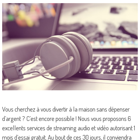
Vous cherchez à vous divertir à la maison sans dépenser
d’argent ? C’est encore possible ! Nous vous proposons 6
excellents services de streaming audio et vidéo autorisant 1
mois d’essai gratuit. Au bout de ces 30 jours, il conviendra