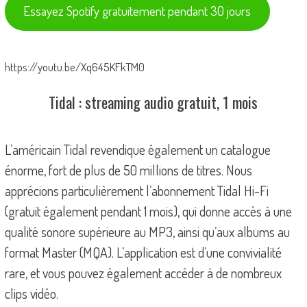
Essayez Spotify gratuitement pendant 30 jours
https://youtu.be/Xq645KFkTM0
Tidal : streaming audio gratuit, 1 mois
L’américain Tidal revendique également un catalogue
énorme, fort de plus de 50 millions de titres. Nous
apprécions particulièrement l’abonnement Tidal Hi-Fi
(gratuit également pendant 1 mois), qui donne accès à une
qualité sonore supérieure au MP3, ainsi qu’aux albums au
format Master (MQA). L’application est d’une convivialité
rare, et vous pouvez également accéder à de nombreux
clips vidéo.