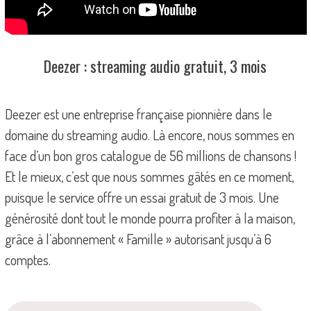
Deezer : streaming audio gratuit, 3 mois
Deezer est une entreprise française pionnière dans le
domaine du streaming audio. Là encore, nous sommes en
face d’un bon gros catalogue de 56 millions de chansons !
Et le mieux, c’est que nous sommes gâtés en ce moment,
puisque le service offre un essai gratuit de 3 mois. Une
générosité dont tout le monde pourra profiter à la maison,
grâce à l’abonnement « Famille » autorisant jusqu’à 6
comptes.