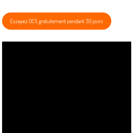
Essayez OCS gratuitement pendant 30 jours