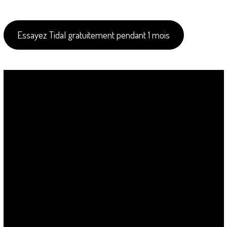
Essayez Tidal gratuitement pendant 1 mois