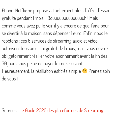
Et non, Netflix ne propose actuellement plus d’offre d’essai
gratuite pendant 1 mois… Bouuuuuuuuuuuuuuh ! Mais
comme vous avez pu le voir, il y a encore de quoi faire pour
se divertir à la maison, sans dépenser 1 euro. Enfin, nous le
répétons : ces 6 services de streaming audio et vidéo
autorisent tous un essai gratuit de 1 mois, mais vous devrez
obligatoirement résilier votre abonnement avant la fin des
30 jours sous peine de payer le mois suivant.
Heureusement, la résiliation est très simple
Prenez soin
de vous !
Sources :
Le Guide 2020 des plateformes de Streaming
,