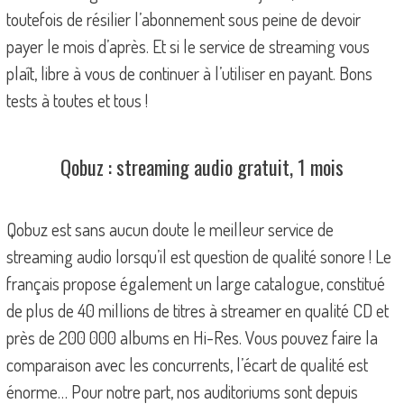
toutefois de résilier l’abonnement sous peine de devoir
payer le mois d’après. Et si le service de streaming vous
plaît, libre à vous de continuer à l’utiliser en payant. Bons
tests à toutes et tous !
Qobuz : streaming audio gratuit, 1 mois
Qobuz est sans aucun doute le meilleur service de
streaming audio lorsqu’il est question de qualité sonore ! Le
français propose également un large catalogue, constitué
de plus de 40 millions de titres à streamer en qualité CD et
près de 200 000 albums en Hi-Res. Vous pouvez faire la
comparaison avec les concurrents, l’écart de qualité est
énorme… Pour notre part, nos auditoriums sont depuis