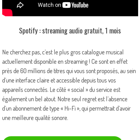
Spotify : streaming audio gratuit, 1 mois
Ne cherchez pas, c’est le plus gros catalogue musical
actuellement disponible en streaming ! Ce sont en effet
près de 60 millions de titres qui vous sont proposés, au sein
d’une interface claire et accessible depuis tous vos
appareils connectés. Le côté « social » du service est
également un bel atout. Notre seul regret est l’absence
d’un abonnement de type « Hi-Fi », qui permettrait d’avoir
une meilleure qualité sonore.