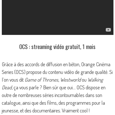
OCS : streaming vidéo gratuit, 1 mois
Grâce à des accords de diffusion en béton, Orange Cinéma
Series (OCS) propose du contenu vidéo de grande qualité. Si
l’on vous dit
Game of Thrones
,
Westworld
ou
Walking
Dead
, ça vous parle ? Bien sûr que oui… OCS dispose en
outre de nombreuses séries incontournables dans son
catalogue, ainsi que des films, des programmes pour la
jeunesse, et des documentaires. Vraiment cool !