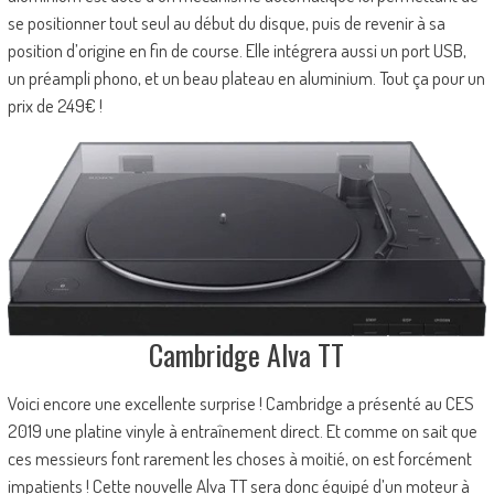
se positionner tout seul au début du disque, puis de revenir à sa
position d’origine en fin de course. Elle intégrera aussi un port USB,
un préampli phono, et un beau plateau en aluminium. Tout ça pour un
prix de 249€ !
Cambridge Alva TT
Voici encore une excellente surprise ! Cambridge a présenté au CES
2019 une platine vinyle à entraînement direct. Et comme on sait que
ces messieurs font rarement les choses à moitié, on est forcément
impatients ! Cette nouvelle Alva TT sera donc équipé d’un moteur à