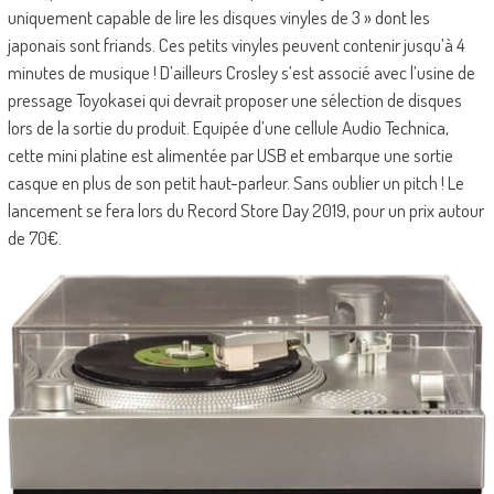
uniquement capable de lire les disques vinyles de 3 » dont les
japonais sont friands. Ces petits vinyles peuvent contenir jusqu’à 4
minutes de musique ! D’ailleurs Crosley s’est associé avec l’usine de
pressage Toyokasei qui devrait proposer une sélection de disques
lors de la sortie du produit. Equipée d’une cellule Audio Technica,
cette mini platine est alimentée par USB et embarque une sortie
casque en plus de son petit haut-parleur. Sans oublier un pitch ! Le
lancement se fera lors du Record Store Day 2019, pour un prix autour
de 70€.