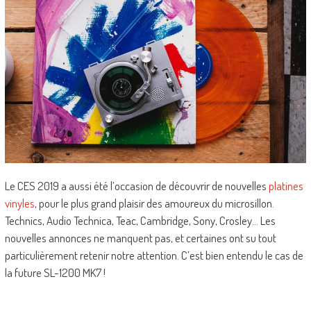
Le CES 2019 a aussi été l’occasion de découvrir de nouvelles
platines
vinyles
, pour le plus grand plaisir des amoureux du microsillon.
Technics, Audio Technica, Teac, Cambridge, Sony, Crosley… Les
nouvelles annonces ne manquent pas, et certaines ont su tout
particulièrement retenir notre attention. C’est bien entendu le cas de
la future SL-1200 MK7 !