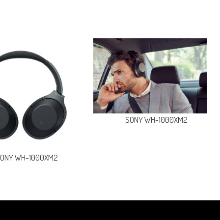
SONY WH-1000XM2
ONY WH-1000XM2