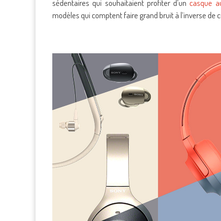
sédentaires qui souhaitaient profiter d’un
casque a
modèles qui comptent faire grand bruit à l’inverse de c