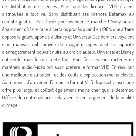
de distribution de licences. Alors que les licences VHS étaient
distribuées à tout va, Sony distribuait ses licences Betamax au
compte goutte… Pas facile pour inonder le marché ! Sony aurait
également dû faire face à certains procès quand en 1984, une affaire
oppose le géant japonais à Disney et Universal. Ces derniers voyaient
d’un mauvais œil l’arrivée de magnétoscopes dont la capacité
d’enregistrement pouvait nuire au droit d’auteur. Universal et Disney
ont perdu, mais le mal a été fait… Pour finir, les constructeurs de
matériels audio/vidéo ont aussi préféré le format VHS. En résultait
une meilleure distribution, et des coûts d’exploitation moins élevés.
Au moment d’arriver en Europe, le format VHS disposait ainsi d’une
offre plus large, et coûtait également moins cher que le Betamax.
Difficile de contrebalancer cela avec le seul argument de la qualité
d’image…