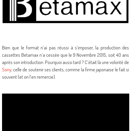
Bien que le format n’ai pas réussi à s’imposer, la production des
cassettes Betamax n’a cessée que le 9 Novembre 2015, soit 40 ans
après son introduction. Pourquoi aussi tard ? C’était là une volonté de
Sony
, celle de soutenir ses clients, comme la firme japonaise le fait si
souvent (et on l’en remercie).