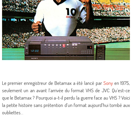
Le premier enregistreur de Betamax a été lancé par
Sony
en 1975,
seulement un an avant l’arrivée du format VHS de JVC. Qu’est-ce
que le Betamax ? Pourquoi a-t-il perdu la guerre face au VHS ? Voici
la petite histoire sans prétention d’un format aujourd’hui tombé aux
oubliettes…