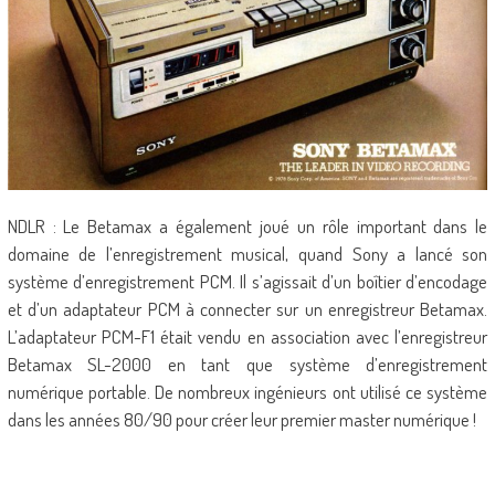
NDLR : Le Betamax a également joué un rôle important dans le
domaine de l’enregistrement musical, quand Sony a lancé son
système d’enregistrement PCM. Il s’agissait d’un boîtier d’encodage
et d’un adaptateur PCM à connecter sur un enregistreur Betamax.
L’adaptateur PCM-F1 était vendu en association avec l’enregistreur
Betamax SL-2000 en tant que système d’enregistrement
numérique portable. De nombreux ingénieurs ont utilisé ce système
dans les années 80/90 pour créer leur premier master numérique !