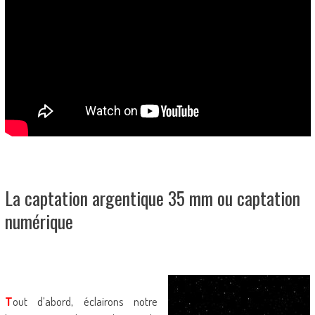
La captation argentique 35 mm ou captation
numérique
T
out d’abord, éclairons notre