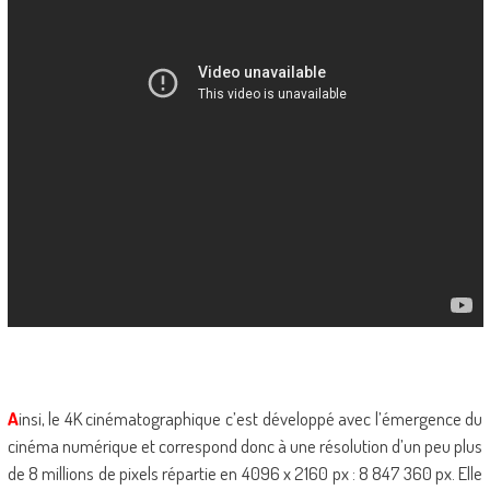
A
insi, le 4K cinématographique c’est développé avec l’émergence du
cinéma numérique et correspond donc à une résolution d’un peu plus
de 8 millions de pixels répartie en 4096 x 2160 px : 8 847 360 px. Elle