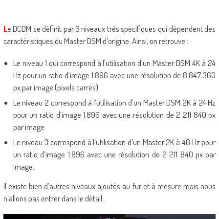
L
e DCDM se définit par 3 niveaux très spécifiques qui dépendent des
caractéristiques du Master DSM d’origine. Ainsi, on retrouve :
Le niveau 1 qui correspond à l’utilisation d’un Master DSM 4K à 24
Hz pour un ratio d’image 1.896 avec une résolution de 8 847 360
px par image (pixels carrés).
Le niveau 2 correspond à l’utilisation d’un Master DSM 2K à 24 Hz
pour un ratio d’image 1.896 avec une résolution de 2 211 840 px
par image.
Le niveau 3 correspond à l’utilisation d’un Master 2K à 48 Hz pour
un ratio d’image 1.896 avec une résolution de 2 211 840 px par
image.
Il existe bien d’autres niveaux ajoutés au fur et à mesure mais nous
n’allons pas entrer dans le détail.