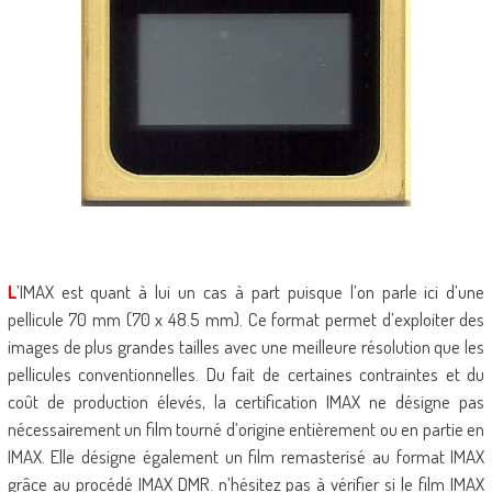
L
’IMAX est quant à lui un cas à part puisque l’on parle ici d’une
pellicule 70 mm (70 x 48.5 mm). Ce format permet d’exploiter des
images de plus grandes tailles avec une meilleure résolution que les
pellicules conventionnelles. Du fait de certaines contraintes et du
coût de production élevés, la certification IMAX ne désigne pas
nécessairement un film tourné d’origine entièrement ou en partie en
IMAX. Elle désigne également un film remasterisé au format IMAX
grâce au procédé IMAX DMR. n’hésitez pas à vérifier si le film IMAX