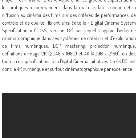
les pratiques recommandées dans la maîtrise, la distribution et la
diffusion au cinéma des films sur des critères de performances, de
contrôle et de qualité. Ils ont ainsi édité le « Digital Cinema System
Specification » (DCSS, version 1.2) sur lequel s’appuie l’industrie
cinématographique dans ses systèmes de création et d’exploitation
de films numériques. DCP mastering, projection numérique,
définitions d’image 2K (2048 x 1080) et 4K (4096 x 2160), on doit
toutes ces spécifications à la Digital Cinema Initiatives. La 4K DCI est
donc la 4K numérique et surtout cinématographique par excellence.