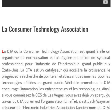
La Consumer Technology Association
L
a CTA ou la Consumer Technology Association est quant à elle un
organisme de normalisation et fait également office de syndicat
professionnel pour l’industrie de l’électronique grand public aux
États-Unis. La CTA est un catalyseur qui accélère la croissance, le
progrès et la recherche de pointe en établissant des normes pour les
technologies dédiées au grand public. Véritable promoteur, la CTA
encourage l’innovation, les entrepreneurs et les technologues. Ainsi,
si vous connaissez le CES de Las Vegas, vous avez déjà un aperçu du
travail du CTA qui en est l’organisateur. En effet, c’est Jack Wayman
créateur de l’Electronic Industries Association (ancien nom du CTA)