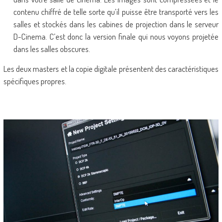
contenu chiffré de telle sorte qu’il puisse être transporté vers les
salles et stockés dans les cabines de projection dans le serveur
D-Cinema. C’est donc la version finale qui nous voyons projetée
dans les salles obscures.
Les deux masters et la copie digitale présentent des caractéristiques
spécifiques propres.