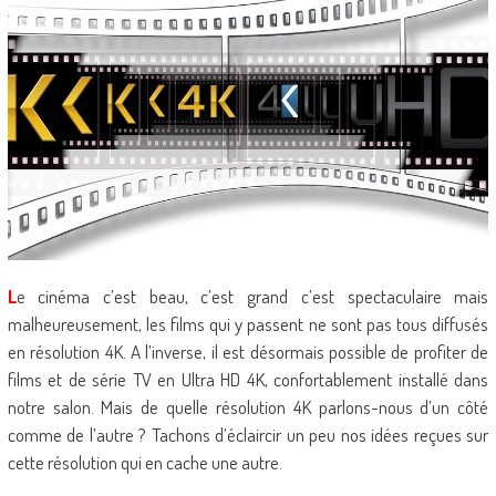
L
e cinéma c’est beau, c’est grand c’est spectaculaire mais
malheureusement, les films qui y passent ne sont pas tous diffusés
en résolution 4K. A l’inverse, il est désormais possible de profiter de
films et de série TV en Ultra HD 4K, confortablement installé dans
notre salon. Mais de quelle résolution 4K parlons-nous d’un côté
comme de l’autre ? Tachons d’éclaircir un peu nos idées reçues sur
cette résolution qui en cache une autre.