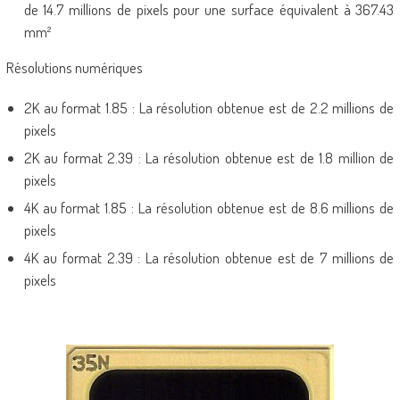
de 14.7 millions de pixels pour une surface équivalent à 367.43
mm²
Résolutions numériques
2K au format 1.85 : La résolution obtenue est de 2.2 millions de
pixels
2K au format 2.39 : La résolution obtenue est de 1.8 million de
pixels
4K au format 1.85 : La résolution obtenue est de 8.6 millions de
pixels
4K au format 2.39 : La résolution obtenue est de 7 millions de
pixels