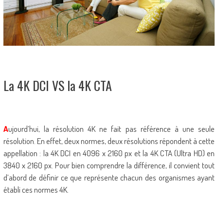
La 4K DCI VS la 4K CTA
A
ujourd’hui, la résolution 4K ne fait pas référence à une seule
résolution. En effet, deux normes, deux résolutions répondent à cette
appellation : la 4K DCI en 4096 x 2160 px et la 4K CTA (Ultra HD) en
3840 x 2160 px. Pour bien comprendre la différence, il convient tout
d’abord de définir ce que représente chacun des organismes ayant
établi ces normes 4K.