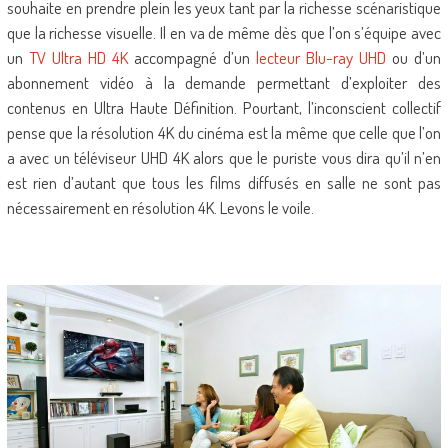
souhaite en prendre plein les yeux tant par la richesse scénaristique
que la richesse visuelle. Il en va de même dès que l’on s’équipe avec
un
TV Ultra HD 4K
accompagné d’un
lecteur Blu-ray UHD
ou d’un
abonnement vidéo à la demande permettant d’exploiter des
contenus en Ultra Haute Définition. Pourtant, l’inconscient collectif
pense que la résolution 4K du cinéma est la même que celle que l’on
a avec un téléviseur UHD 4K alors que le puriste vous dira qu’il n’en
est rien d’autant que tous les films diffusés en salle ne sont pas
nécessairement en résolution 4K. Levons le voile.