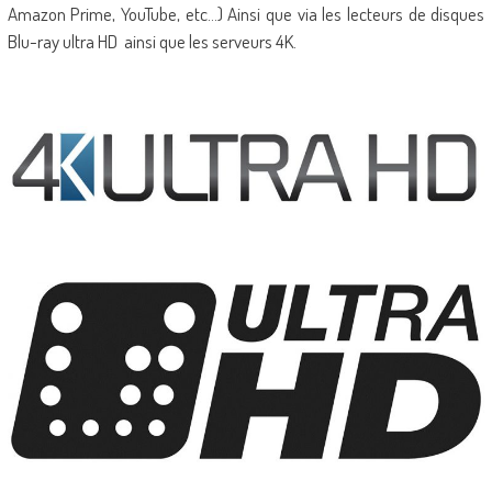
Amazon Prime, YouTube, etc…) Ainsi que via les lecteurs de disques
Blu-ray ultra HD ainsi que les serveurs 4K.