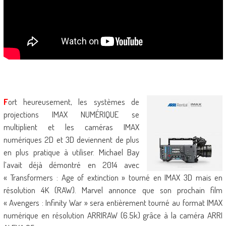
F
ort heureusement, les systèmes de
projections IMAX NUMÉRIQUE se
multiplient et les caméras IMAX
numériques 2D et 3D deviennent de plus
en plus pratique à utiliser. Michael Bay
l’avait déjà démontré en 2014 avec
« Transformers : Age of extinction » tourné en IMAX 3D mais en
résolution 4K (RAW). Marvel annonce que son prochain film
« Avengers : Infinity War » sera entièrement tourné au format IMAX
numérique en résolution ARRIRAW (6.5k) grâce à la caméra ARRI