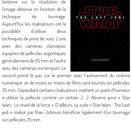
lanterne sur la résolution de
l’image obtenue en fonction de la
technique de tournage.
Aujourd’hui, les réalisateurs ont la
possibilité d’utiliser deux
techniques de prise de vues. L’une
avec des caméras classiques
équipées de pellicules argentiques
généralement de 35 mm et l’autre
avec des caméras numériques. Le
second prend le pas sur le premier avec l’avènement du cinéma
numérique et de moins en moins de films sont tournés en pellicules
35 mm. Cependant certains réalisateurs mettent un point d’honneur
à utiliser la pellicule comme un certain J. J. Abrams pour « Star
Wars : Le réveil de la force ». D’ailleurs, sa suite « Star Wars : The Last
jedi » réalisé par Rian Johnson bénéficie également d’un tournage
sur pellicules 35 mm.