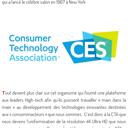
qui a lancé le célèbre salon en 1967 à New York.
T
out devient plus clair sur cet organisme qui fournit une plateforme
aux leaders High-tech afin qu’ils puissent travailler « main dans la
main » au développement des technologies innovantes destinées
aux « consommacteurs » que nous sommes. C’est donc à la CTA que
nous devons l’uniformisation de la résolution 4K Ultra HD que nous