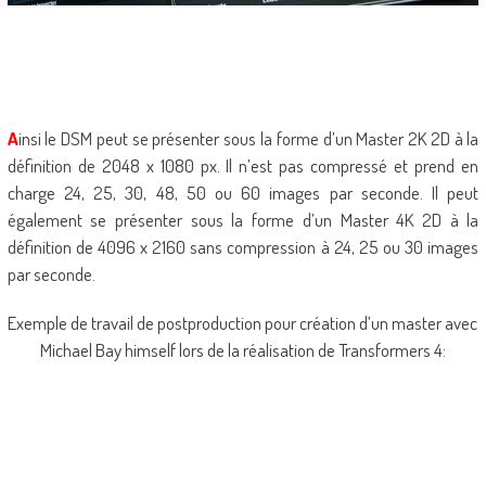
A
insi le DSM peut se présenter sous la forme d’un Master 2K 2D à la
définition de 2048 x 1080 px. Il n’est pas compressé et prend en
charge 24, 25, 30, 48, 50 ou 60 images par seconde. Il peut
également se présenter sous la forme d’un Master 4K 2D à la
définition de 4096 x 2160 sans compression à 24, 25 ou 30 images
par seconde.
Exemple de travail de postproduction pour création d’un master avec
Michael Bay himself lors de la réalisation de Transformers 4: