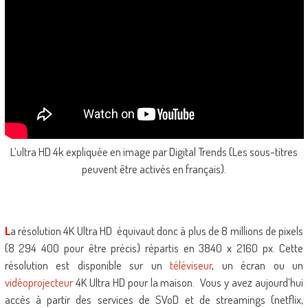
L’ultra HD 4k expliquée en image par Digital Trends (Les sous-titres
peuvent être activés en français).
L
a résolution 4K Ultra HD équivaut donc à plus de 8 millions de pixels
(8 294 400 pour être précis) répartis en 3840 x 2160 px. Cette
résolution est disponible sur un
téléviseur
, un écran ou un
vidéoprojecteur
4K Ultra HD pour la maison. Vous y avez aujourd’hui
accès à partir des services de SVoD et de streamings (netflix,