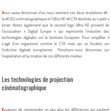
V
ous savez désormais d’où nous viennent ces deux résolutions 4K ;
la 4K DCI cinématographique et l’Ultra HD 4K CTA destinée au « petit »
écran. Notez également que le second logo Ultra HD provient de
l’association « Digital Europe » qui représente l’industrie des
technologies digitales sur le territoire Europeen. Pour simplifier, il
s’agit d’un organisme comme le CTA mais qui se focalise sur
l’industrie digitale européenne. Penchons-nous désormais sur
l’exploitation et la création de ces différents médias.
Les technologies de projection
cinématographique
E
ssayons de comprendre un peu plus les différences qui existent