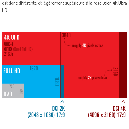
est donc différente et légèrement supérieure à la résolution 4K Ultra
HD.