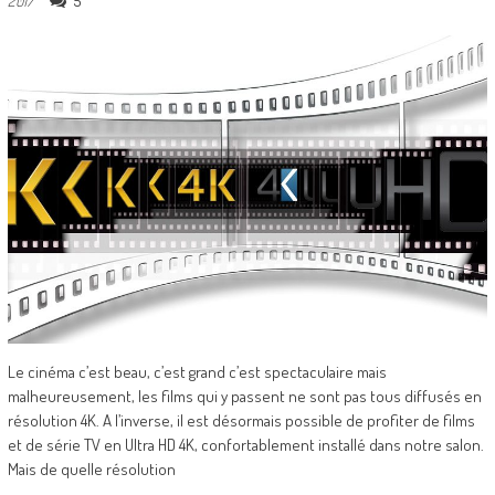
5
2017
Le cinéma c’est beau, c’est grand c’est spectaculaire mais
malheureusement, les films qui y passent ne sont pas tous diffusés en
résolution 4K. A l’inverse, il est désormais possible de profiter de films
et de série TV en Ultra HD 4K, confortablement installé dans notre salon.
Mais de quelle résolution