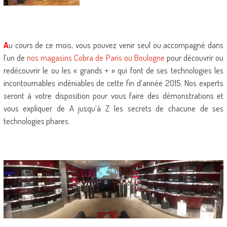
A
u cours de ce mois, vous pouvez venir seul ou accompagné dans
l’un de
nos magasins Cobra de Paris ou Boulogne
pour découvrir ou
redécouvrir le ou les « grands + » qui font de ses technologies les
incontournables indéniables de cette fin d’année 2015. Nos experts
seront à votre disposition pour vous faire des démonstrations et
vous expliquer de A jusqu’à Z les secrets de chacune de ses
technologies phares.