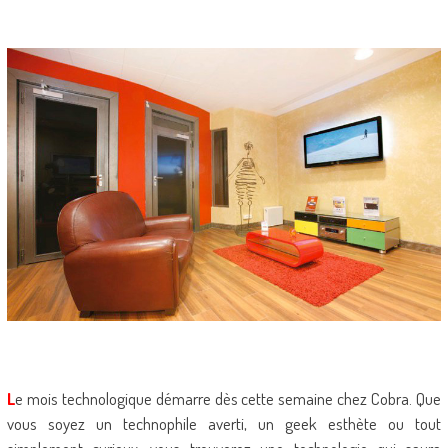
L
e mois technologique démarre dès cette semaine chez Cobra. Que
vous soyez un technophile averti, un geek esthète ou tout