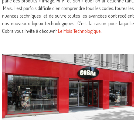
parle des produits « Image, Hi-Fi et Son » que l’on affectionne tant.
Mais, il est parfois difficile d’en comprendre tous les codes, toutes les
nuances techniques et de suivre toutes les avancées dont recèlent
nos nouveaux bijoux technologiques. C’est la raison pour laquelle
Cobra vous invite à découvrir
Le Mois Technologique
.