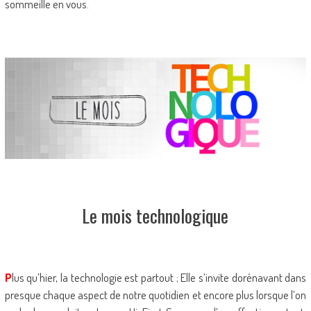
sommeille en vous.
Le mois technologique
P
lus qu’hier, la technologie est partout ; Elle s’invite dorénavant dans
presque chaque aspect de notre quotidien et encore plus lorsque l’on