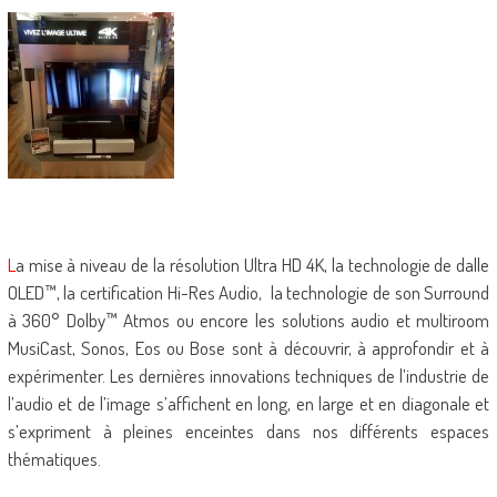
L
a mise à niveau de la résolution Ultra HD 4K, la technologie de dalle
OLED™, la certification Hi-Res Audio, la technologie de son Surround
à 360° Dolby™ Atmos ou encore les solutions audio et multiroom
MusiCast, Sonos, Eos ou Bose sont à découvrir, à approfondir et à
expérimenter. Les dernières innovations techniques de l’industrie de
l’audio et de l’image s’affichent en long, en large et en diagonale et
s’expriment à pleines enceintes dans nos différents espaces
thématiques.