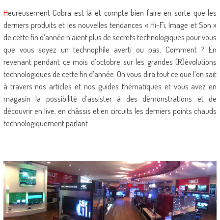
H
eureusement Cobra est là et compte bien faire en sorte que les
derniers produits et les nouvelles tendances « Hi-Fi, Image et Son »
de cette fin d’année n’aient plus de secrets technologiques pour vous
que vous soyez un technophile averti ou pas. Comment ? En
revenant pendant ce mois d’octobre sur les grandes (R)évolutions
technologiques de cette fin d’année. On vous dira tout ce que l’on sait
à travers nos articles et nos guides thématiques et vous avez en
magasin la possibilité d’assister à des démonstrations et de
découvrir en live, en châssis et en circuits les derniers points chauds
technologiquement parlant.