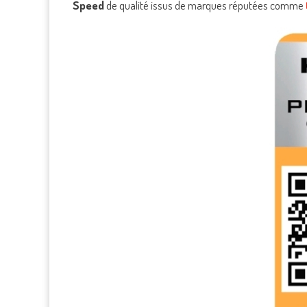
Speed
de qualité issus de marques réputées comme