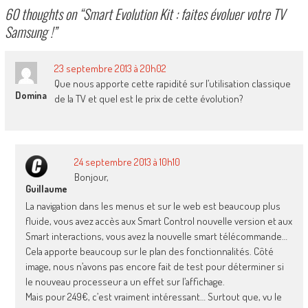
60 thoughts on “
Smart Evolution Kit : faites évoluer votre TV
Samsung !
”
23 septembre 2013 à 20h02
Que nous apporte cette rapidité sur l’utilisation classique
Domina
de la TV et quel est le prix de cette évolution?
24 septembre 2013 à 10h10
Bonjour,
Guillaume
La navigation dans les menus et sur le web est beaucoup plus
fluide, vous avez accès aux Smart Control nouvelle version et aux
Smart interactions, vous avez la nouvelle smart télécommande…
Cela apporte beaucoup sur le plan des fonctionnalités. Côté
image, nous n’avons pas encore fait de test pour déterminer si
le nouveau processeur a un effet sur l’affichage.
Mais pour 249€, c’est vraiment intéressant… Surtout que, vu le