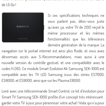
de 1,5 Go !
Si ces spécifications techniques ne
vous parlent pas, dites-vous juste
qu’avec ça, votre TV de 2012 reçoit le
même processeur et les mêmes
fonctionnalités que les téléviseurs
dernière génération de la marque. La
navigation sur le portail internet est ainsi plus fluide, et vous avez
désormais accès aux S-Recommandations, mais aussi à une
nouvelle version du contrôle gestuel, et une compatibilité avec le
codec H.265. Ce module Smart Evolution Kit Samsung SEK-1000 est
compatible avec les TV LED Samsung issus des séries ES7000,
ES8000, et ES9000, ainsi que sur les Plasma E8000.
Livré avec une télécommande Smart Control, ce kit d’évolution pour
Smart TV Samsung SEK-1000 profite d’un concept très intéressant :
garder votre TV à jour, pour pérenniser votre achat ! Voila qui n’a pour