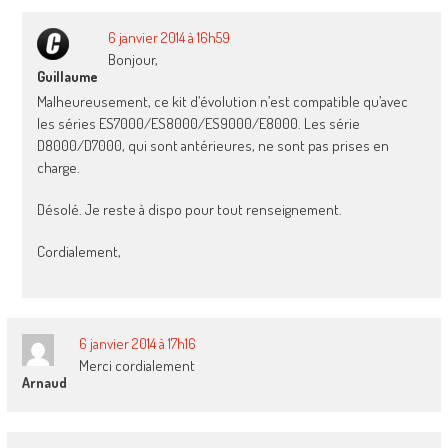
6 janvier 2014 à 16h59
Bonjour,
Guillaume
Malheureusement, ce kit d’évolution n’est compatible qu’avec
les séries ES7000/ES8000/ES9000/E8000. Les série
D8000/D7000, qui sont antérieures, ne sont pas prises en
charge.
Désolé. Je reste à dispo pour tout renseignement.
Cordialement,
6 janvier 2014 à 17h16
Merci cordialement
Arnaud