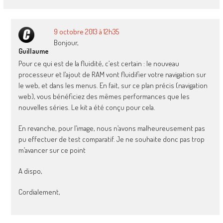
9 octobre 2013 à 12h35
Bonjour,
Guillaume
Pour ce qui est de la fluidité, c’est certain : le nouveau
processeur et l’ajout de RAM vont fluidifier votre navigation sur
le web, et dans les menus. En fait, sur ce plan précis (navigation
web), vous bénéficiez des mêmes performances que les
nouvelles séries. Le kit a été conçu pour cela.
En revanche, pour l’image, nous n’avons malheureusement pas
pu effectuer de test comparatif. Je ne souhaite donc pas trop
m’avancer sur ce point
A dispo,
Cordialement,