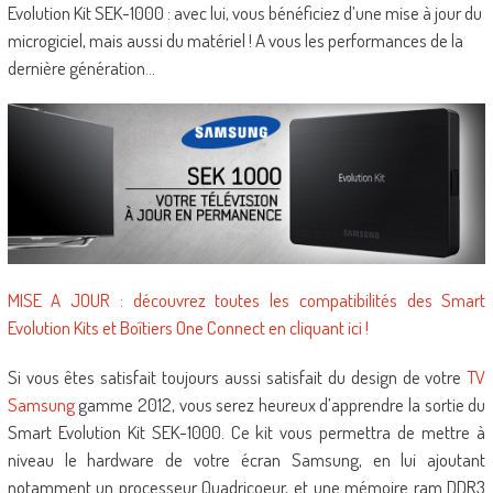
Evolution Kit SEK-1000 : avec lui, vous bénéficiez d’une mise à jour du
microgiciel, mais aussi du matériel ! A vous les performances de la
dernière génération…
MISE A JOUR : découvrez toutes les compatibilités des Smart
Evolution Kits et Boîtiers One Connect en cliquant ici !
Si vous êtes satisfait toujours aussi satisfait du design de votre
TV
Samsung
gamme 2012, vous serez heureux d’apprendre la sortie du
Smart Evolution Kit SEK-1000. Ce kit vous permettra de mettre à
niveau le hardware de votre écran Samsung, en lui ajoutant
notamment un processeur Quadricoeur, et une mémoire ram DDR3