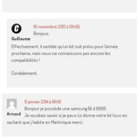
18 novembre 2013 à 10h05
Bonjour,
Guillaume
Effectivement, il semble qu’un kit soit prévu pour l’année
prochaine, mais nous ne connaissons pas encore les
compatibilités !
Cordialement,
6 janvier 2014 à 16h51
Bonjour je possède une samsung 55 d 8000
Arnaud
Je voudrais savoir si je peus lui donne votre kit tous en
sachant que j habite en Martinique merci