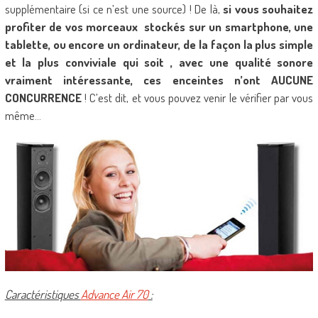
supplémentaire (si ce n’est une source) ! De là,
si vous souhaitez
profiter de vos morceaux stockés sur un smartphone, une
tablette, ou encore un ordinateur, de la façon la plus simple
et la plus conviviale qui soit , avec une qualité sonore
vraiment intéressante, ces enceintes n’ont AUCUNE
CONCURRENCE
! C’est dit, et vous pouvez venir le vérifier par vous
même…
Caractéristiques
Advance Air 70
: