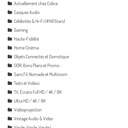
Actuellement chez Cobra
Casques Audio
Célébrités & Hi-Fi (#HifiStars)
Gaming
Haute-Fidélité
Home Cinéma
Objets Connectés et Domotique
ODR, Bons Plans et Promo…
Sans Fil, Nomade et Multiroom
Tests et Vidéos
TV, Écrans Full HD / 4K / 8K
Ultra HD / 4K / 8K
Vidéoprojection
Vintage Audio & Video
Vinyle, Vinyle, Vinyle !