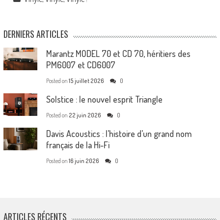
DERNIERS ARTICLES
Marantz MODEL 70 et CD 70, héritiers des
PM6007 et CD6007
Posted on
15 juillet 2026
0
Solstice : le nouvel esprit Triangle
Posted on
22 juin 2026
0
Davis Acoustics : l’histoire d’un grand nom
français de la Hi-Fi
Posted on
16 juin 2026
0
ARTICLES RÉCENTS