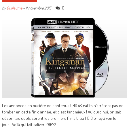
0
by
Guillaume
-
11 novembre 2015
Les annonces en matière de contenus UHD 4K natifs n'arrêtent pas de
tomber en cette fin d'année, et c'est tant mieux ! Aujourd'hui, on sait
désormais quels seront les premiers films Ultra HD Blu-ray à voir le
jour... Voilà qui fait saliver. 28672