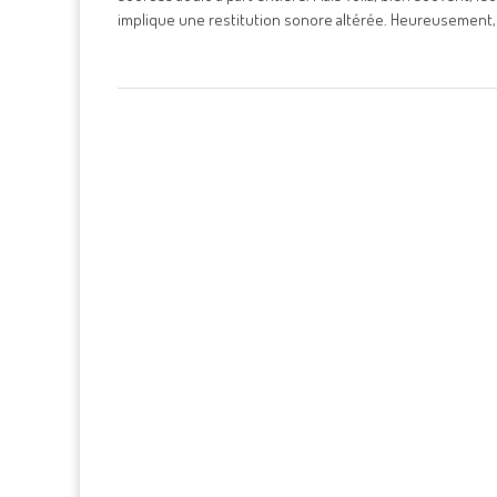
implique une restitution sonore altérée. Heureusement, 