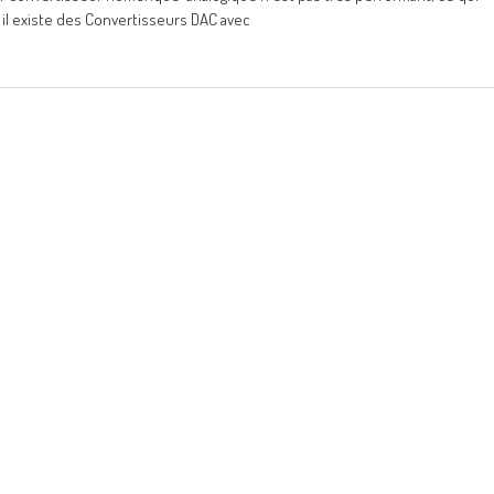
il existe des Convertisseurs DAC avec